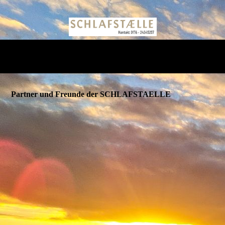
Partner und Freunde der SCHLAFSTAELLE